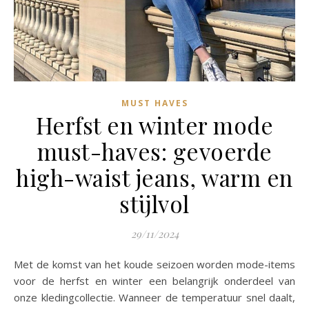
MUST HAVES
Herfst en winter mode
must-haves: gevoerde
high-waist jeans, warm en
stijlvol
29/11/2024
Met de komst van het koude seizoen worden mode-items
voor de herfst en winter een belangrijk onderdeel van
onze kledingcollectie. Wanneer de temperatuur snel daalt,