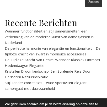
Zoeken
Recente Berichten
Wanneer functionaliteit en stijl samensmelten: een
verkenning van de moderne kunst van damesjassen in
Nederland
De perfecte harmonie van elegantie en functionaliteit – De
tijdloze kracht van zwart in modieuze accessoires
De Tijdloze Kracht van Denim: Wanneer Klassiek Ontmoet
Hedendaagse Elegantie
Kristallen Droomlandschap: Een Stralende Reis Door
Herboren Natuurinspiratie
Stijl zonder concessies – waar sportiviteit elegant
samengaat met duurzaamheid
We gebruiken cookies om je de beste ervaring op onze site te