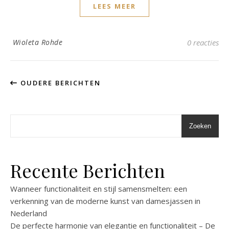
LEES MEER
Wioleta Rohde
0 reacties
OUDERE BERICHTEN
Zoeken
Recente Berichten
Wanneer functionaliteit en stijl samensmelten: een
verkenning van de moderne kunst van damesjassen in
Nederland
De perfecte harmonie van elegantie en functionaliteit – De