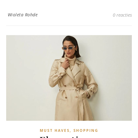
Wioleta Rohde
0 reacties
,
MUST HAVES
SHOPPING