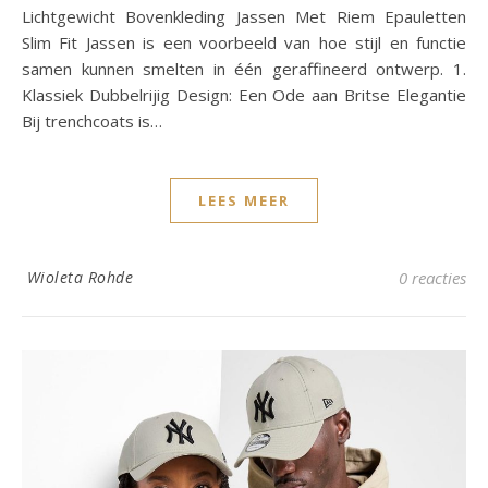
Lichtgewicht Bovenkleding Jassen Met Riem Epauletten
Slim Fit Jassen is een voorbeeld van hoe stijl en functie
samen kunnen smelten in één geraffineerd ontwerp. 1.
Klassiek Dubbelrijig Design: Een Ode aan Britse Elegantie
Bij trenchcoats is…
LEES MEER
Wioleta Rohde
0 reacties