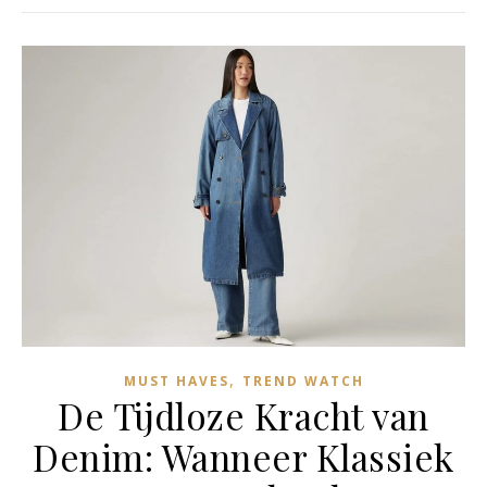
,
MUST HAVES
TREND WATCH
De Tijdloze Kracht van
Denim: Wanneer Klassiek