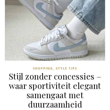
,
SHOPPING
STYLE TIPS
Stijl zonder concessies –
waar sportiviteit elegant
samengaat met
duurzaamheid