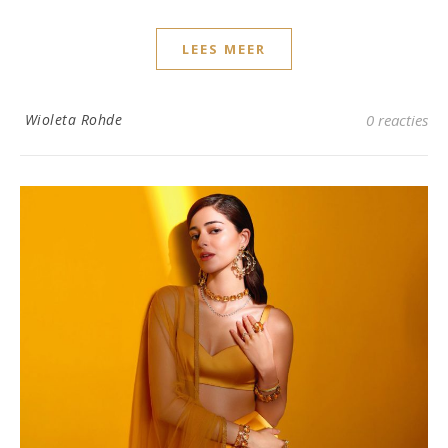
LEES MEER
Wioleta Rohde
0 reacties