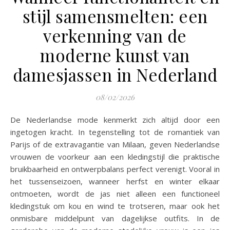
stijl samensmelten: een
verkenning van de
moderne kunst van
damesjassen in Nederland
08/02/2026
De Nederlandse mode kenmerkt zich altijd door een
ingetogen kracht. In tegenstelling tot de romantiek van
Parijs of de extravagantie van Milaan, geven Nederlandse
vrouwen de voorkeur aan een kledingstijl die praktische
bruikbaarheid en ontwerpbalans perfect verenigt. Vooral in
het tussenseizoen, wanneer herfst en winter elkaar
ontmoeten, wordt de jas niet alleen een functioneel
kledingstuk om kou en wind te trotseren, maar ook het
onmisbare middelpunt van dagelijkse outfits. In de