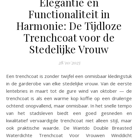
Elegantie en
Functionaliteit in
Harmonie: De Tijdloze
Trenchcoat voor de
Stedelijke Vrouw
28/10/2025
Een trenchcoat is zonder twijfel een onmisbaar kledingstuk
in de garderobe van elke stedelijke vrouw. Van de eerste
lentebries in maart tot de gure wind van oktober — de
trenchcoat is als een warme kop koffie op een druilerige
ochtend: onopvallend, maar onmisbaar. In het snelle tempo
van het stadsleven biedt een goed gesneden en
kwalitatief vervaardigde trenchcoat niet alleen stijl, maar
ook praktische waarde. De Wantdo Double Breasted
Waterdichte Trenchcoat Voor Vrouwen Winddicht