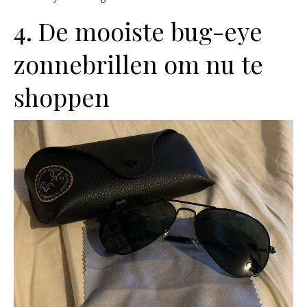
4. De mooiste bug-eye
zonnebrillen om nu te
shoppen