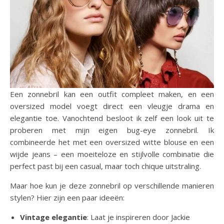
Een zonnebril kan een outfit compleet maken, en een
oversized model voegt direct een vleugje drama en
elegantie toe. Vanochtend besloot ik zelf een look uit te
proberen met mijn eigen bug-eye zonnebril. Ik
combineerde het met een oversized witte blouse en een
wijde jeans – een moeiteloze en stijlvolle combinatie die
perfect past bij een casual, maar toch chique uitstraling.
Maar hoe kun je deze zonnebril op verschillende manieren
stylen? Hier zijn een paar ideeën:
Vintage elegantie
: Laat je inspireren door Jackie