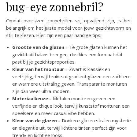
bug-eye zonnebril?
Omdat oversized zonnebrillen vrij opvallend zijn, is het
belangrijk om het juiste model voor jouw gezichtsvorm en
stijl te kiezen. Hier zijn een paar handige tips:
Grootte van de glazen
– Te grote glazen kunnen het
gezicht uit balans brengen, dus kies een formaat dat
past bij je gezichtsproporties.
Kleur van het montuur
– Zwart is klassiek en
veelzijdig, terwijl bruine of gradient glazen een zachtere
en warmere uitstraling geven. Transparante monturen
zijn dan weer ultra-modern.
Materiaalkeuze
– Metalen monturen geven een
verfijnde en chique look, terwijl kunststof monturen een
speelsere en meer casual vibe hebben.
Kleur van de glazen
– Donkere glazen stralen mysterie
en elegantie uit, terwijl lichtere tinten perfect zijn voor
trendy en luchtige looks.