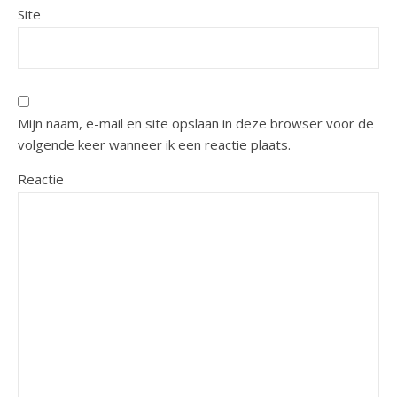
Site
Mijn naam, e-mail en site opslaan in deze browser voor de
volgende keer wanneer ik een reactie plaats.
Reactie