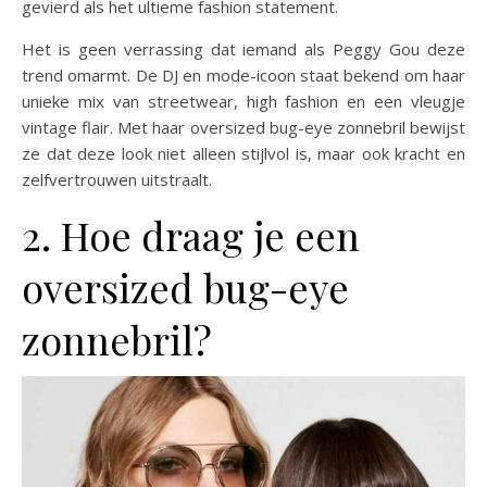
gevierd als het ultieme fashion statement.
Het is geen verrassing dat iemand als Peggy Gou deze
trend omarmt. De DJ en mode-icoon staat bekend om haar
unieke mix van streetwear, high fashion en een vleugje
vintage flair. Met haar oversized bug-eye zonnebril bewijst
ze dat deze look niet alleen stijlvol is, maar ook kracht en
zelfvertrouwen uitstraalt.
2. Hoe draag je een
oversized bug-eye
zonnebril?