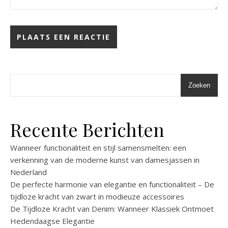
Zoeken
Recente Berichten
Wanneer functionaliteit en stijl samensmelten: een
verkenning van de moderne kunst van damesjassen in
Nederland
De perfecte harmonie van elegantie en functionaliteit – De
tijdloze kracht van zwart in modieuze accessoires
De Tijdloze Kracht van Denim: Wanneer Klassiek Ontmoet
Hedendaagse Elegantie