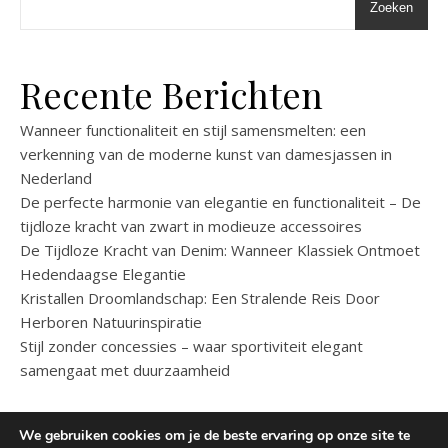
Zoeken
Recente Berichten
Wanneer functionaliteit en stijl samensmelten: een
verkenning van de moderne kunst van damesjassen in
Nederland
De perfecte harmonie van elegantie en functionaliteit – De
tijdloze kracht van zwart in modieuze accessoires
De Tijdloze Kracht van Denim: Wanneer Klassiek Ontmoet
Hedendaagse Elegantie
Kristallen Droomlandschap: Een Stralende Reis Door
Herboren Natuurinspiratie
Stijl zonder concessies – waar sportiviteit elegant
samengaat met duurzaamheid
We gebruiken cookies om je de beste ervaring op onze site te