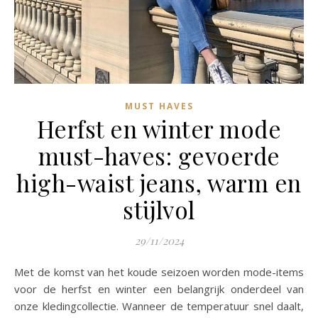
MUST HAVES
Herfst en winter mode
must-haves: gevoerde
high-waist jeans, warm en
stijlvol
29/11/2024
Met de komst van het koude seizoen worden mode-items
voor de herfst en winter een belangrijk onderdeel van
onze kledingcollectie. Wanneer de temperatuur snel daalt,