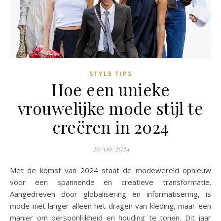
STYLE TIPS
Hoe een unieke
vrouwelijke mode stijl te
creëren in 2024
20/09/2024
Met de komst van 2024 staat de modewereld opnieuw
voor een spannende en creatieve transformatie.
Aangedreven door globalisering en informatisering, is
mode niet langer alleen het dragen van kleding, maar een
manier om persoonlijkheid en houding te tonen. Dit jaar