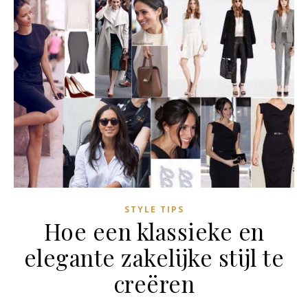
STYLE TIPS
Hoe een klassieke en
elegante zakelijke stijl te
creëren