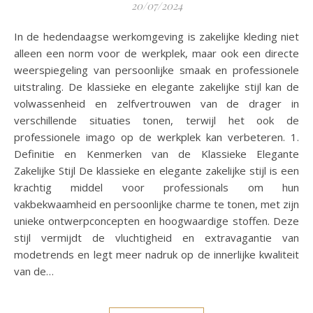
20/07/2024
In de hedendaagse werkomgeving is zakelijke kleding niet
alleen een norm voor de werkplek, maar ook een directe
weerspiegeling van persoonlijke smaak en professionele
uitstraling. De klassieke en elegante zakelijke stijl kan de
volwassenheid en zelfvertrouwen van de drager in
verschillende situaties tonen, terwijl het ook de
professionele imago op de werkplek kan verbeteren. 1.
Definitie en Kenmerken van de Klassieke Elegante
Zakelijke Stijl De klassieke en elegante zakelijke stijl is een
krachtig middel voor professionals om hun
vakbekwaamheid en persoonlijke charme te tonen, met zijn
unieke ontwerpconcepten en hoogwaardige stoffen. Deze
stijl vermijdt de vluchtigheid en extravagantie van
modetrends en legt meer nadruk op de innerlijke kwaliteit
van de…