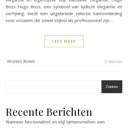
Boss Hugo Boss, een symbool van tijdloze elegantie en
verfijning, biedt een uitgebreide selectie kantoorkleding
voor vrouwen die zowel stijlvol als professioneel zijn.…
LEES MEER
Wioleta Rohde
0 reacties
Zoeken
Recente Berichten
Wanneer functionaliteit en stijl samensmelten: een