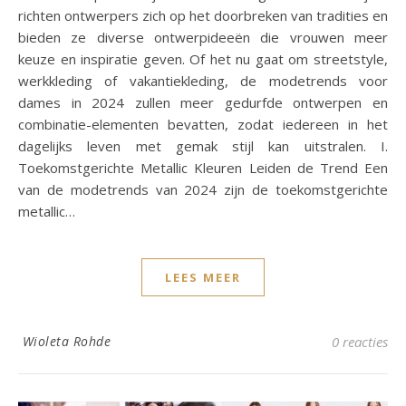
richten ontwerpers zich op het doorbreken van tradities en
bieden ze diverse ontwerpideeën die vrouwen meer
keuze en inspiratie geven. Of het nu gaat om streetstyle,
werkkleding of vakantiekleding, de modetrends voor
dames in 2024 zullen meer gedurfde ontwerpen en
combinatie-elementen bevatten, zodat iedereen in het
dagelijks leven met gemak stijl kan uitstralen. I.
Toekomstgerichte Metallic Kleuren Leiden de Trend Een
van de modetrends van 2024 zijn de toekomstgerichte
metallic…
LEES MEER
Wioleta Rohde
0 reacties