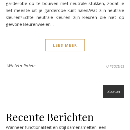
garderobe op te bouwen met neutrale stukken, zodat je
het meeste uit je garderobe kunt halen.Wat zijn neutrale
kleuren?Echte neutrale kleuren zijn kleuren die niet op
gewone kleurenwielen…
LEES MEER
Wioleta Rohde
0 reacties
Zoeken
Recente Berichten
Wanneer functionaliteit en stijl samensmelten: een