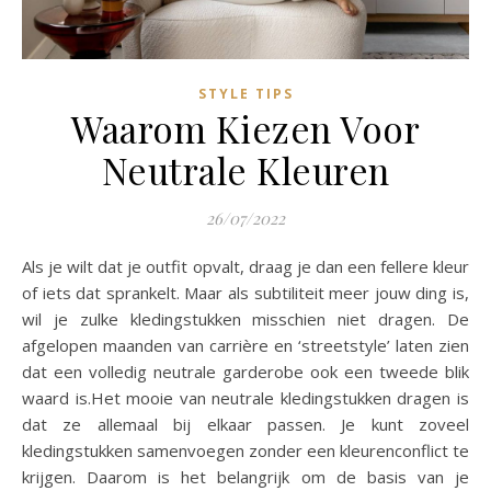
STYLE TIPS
Waarom Kiezen Voor
Neutrale Kleuren
26/07/2022
Als je wilt dat je outfit opvalt, draag je dan een fellere kleur
of iets dat sprankelt. Maar als subtiliteit meer jouw ding is,
wil je zulke kledingstukken misschien niet dragen. De
afgelopen maanden van carrière en ‘streetstyle’ laten zien
dat een volledig neutrale garderobe ook een tweede blik
waard is.Het mooie van neutrale kledingstukken dragen is
dat ze allemaal bij elkaar passen. Je kunt zoveel
kledingstukken samenvoegen zonder een kleurenconflict te
krijgen. Daarom is het belangrijk om de basis van je