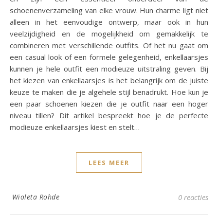
schoenenverzameling van elke vrouw. Hun charme ligt niet
alleen in het eenvoudige ontwerp, maar ook in hun
veelzijdigheid en de mogelijkheid om gemakkelijk te
combineren met verschillende outfits. Of het nu gaat om
een casual look of een formele gelegenheid, enkellaarsjes
kunnen je hele outfit een modieuze uitstraling geven. Bij
het kiezen van enkellaarsjes is het belangrijk om de juiste
keuze te maken die je algehele stijl benadrukt. Hoe kun je
een paar schoenen kiezen die je outfit naar een hoger
niveau tillen? Dit artikel bespreekt hoe je de perfecte
modieuze enkellaarsjes kiest en stelt…
LEES MEER
Wioleta Rohde
0 reacties