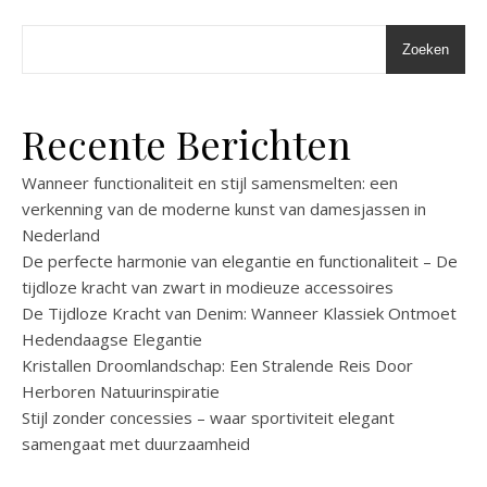
Zoeken
Recente Berichten
Wanneer functionaliteit en stijl samensmelten: een
verkenning van de moderne kunst van damesjassen in
Nederland
De perfecte harmonie van elegantie en functionaliteit – De
tijdloze kracht van zwart in modieuze accessoires
De Tijdloze Kracht van Denim: Wanneer Klassiek Ontmoet
Hedendaagse Elegantie
Kristallen Droomlandschap: Een Stralende Reis Door
Herboren Natuurinspiratie
Stijl zonder concessies – waar sportiviteit elegant
samengaat met duurzaamheid