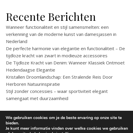
Recente Berichten
Wanneer functionaliteit en stijl samensmelten: een
verkenning van de moderne kunst van damesjassen in
Nederland
De perfecte harmonie van elegantie en functionaliteit – De
tijdloze kracht van zwart in modieuze accessoires
De Tijdloze Kracht van Denim: Wanneer Klassiek Ontmoet
Hedendaagse Elegantie
Kristallen Droomlandschap: Een Stralende Reis Door
Herboren Natuurinspiratie
Stijl zonder concessies – waar sportiviteit elegant
samengaat met duurzaamheid
We gebruiken cookies om je de beste ervaring op onze site te
bieden.
Je kunt meer informatie vinden over welke cookies we gebruiken