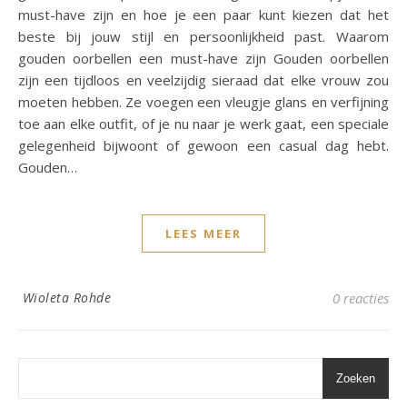
must-have zijn en hoe je een paar kunt kiezen dat het
beste bij jouw stijl en persoonlijkheid past. Waarom
gouden oorbellen een must-have zijn Gouden oorbellen
zijn een tijdloos en veelzijdig sieraad dat elke vrouw zou
moeten hebben. Ze voegen een vleugje glans en verfijning
toe aan elke outfit, of je nu naar je werk gaat, een speciale
gelegenheid bijwoont of gewoon een casual dag hebt.
Gouden…
LEES MEER
Wioleta Rohde
0 reacties
Zoeken