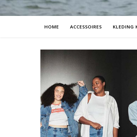
HOME
ACCESSOIRES
KLEDING 