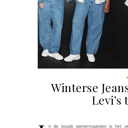
Winterse Jeans
Levi’s 
n de koude wintermaanden is het vi