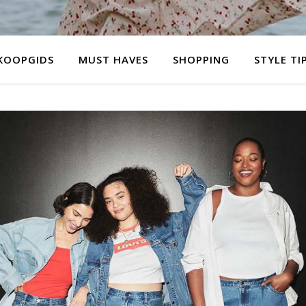
KOOPGIDS
MUST HAVES
SHOPPING
STYLE TI