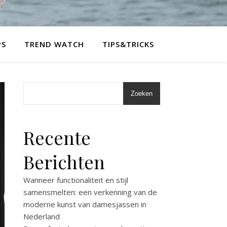
PS
TREND WATCH
TIPS&TRICKS
Zoeken
Recente
Berichten
Wanneer functionaliteit en stijl
samensmelten: een verkenning van de
moderne kunst van damesjassen in
Nederland