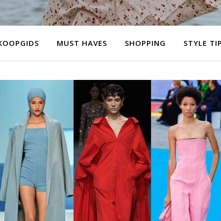
KOOPGIDS
MUST HAVES
SHOPPING
STYLE TI