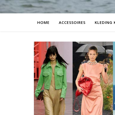
HOME
ACCESSOIRES
KLEDING 