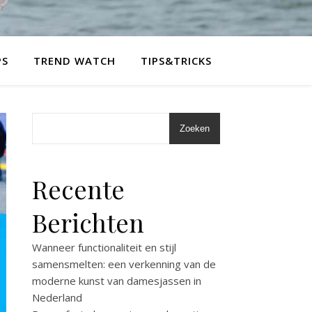
PS
TREND WATCH
TIPS&TRICKS
Zoeken
Recente
Berichten
Wanneer functionaliteit en stijl
samensmelten: een verkenning van de
moderne kunst van damesjassen in
Nederland