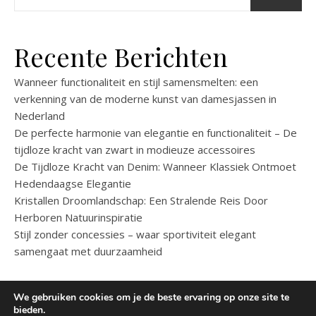
Recente Berichten
Wanneer functionaliteit en stijl samensmelten: een
verkenning van de moderne kunst van damesjassen in
Nederland
De perfecte harmonie van elegantie en functionaliteit – De
tijdloze kracht van zwart in modieuze accessoires
De Tijdloze Kracht van Denim: Wanneer Klassiek Ontmoet
Hedendaagse Elegantie
Kristallen Droomlandschap: Een Stralende Reis Door
Herboren Natuurinspiratie
Stijl zonder concessies – waar sportiviteit elegant
samengaat met duurzaamheid
We gebruiken cookies om je de beste ervaring op onze site te
bieden.