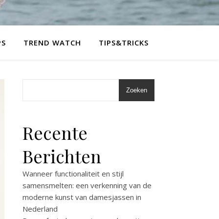
PS
TREND WATCH
TIPS&TRICKS
Zoeken
Recente
Berichten
Wanneer functionaliteit en stijl
samensmelten: een verkenning van de
moderne kunst van damesjassen in
Nederland