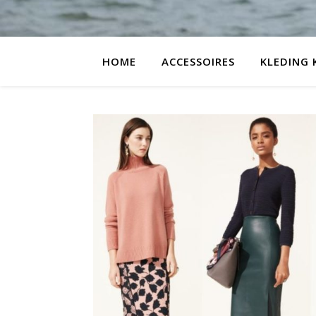
HOME
ACCESSOIRES
KLEDING 