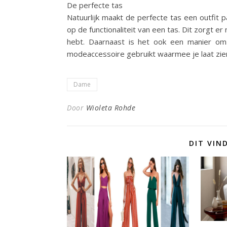
De perfecte tas
Natuurlijk maakt de perfecte tas een outfit p
op de functionaliteit van een tas. Dit zorgt e
hebt. Daarnaast is het ook een manier om
modeaccessoire gebruikt waarmee je laat zien 
Dame
Door
Wioleta Rohde
DIT VIN