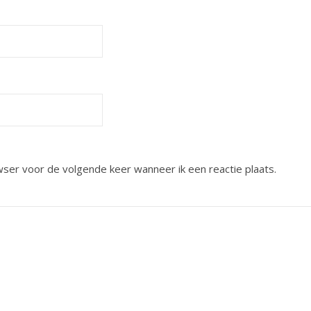
wser voor de volgende keer wanneer ik een reactie plaats.