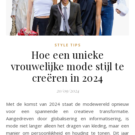
STYLE TIPS
Hoe een unieke
vrouwelijke mode stijl te
creëren in 2024
20/09/2024
Met de komst van 2024 staat de modewereld opnieuw
voor een spannende en creatieve transformatie.
Aangedreven door globalisering en informatisering, is
mode niet langer alleen het dragen van kleding, maar een
manier om persoonlijkheid en houding te tonen. Dit jaar