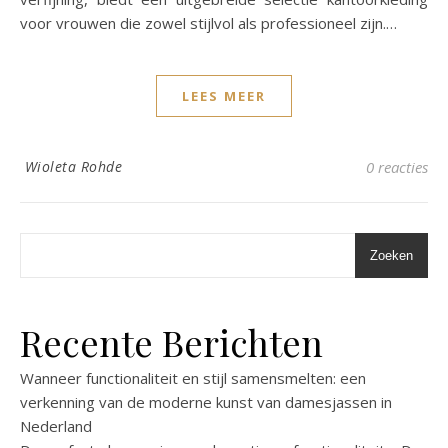
voor vrouwen die zowel stijlvol als professioneel zijn.…
LEES MEER
Wioleta Rohde
0 reacties
Zoeken
Recente Berichten
Wanneer functionaliteit en stijl samensmelten: een
verkenning van de moderne kunst van damesjassen in
Nederland