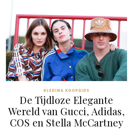
KLEDING KOOPGIDS
De Tijdloze Elegante
Wereld van Gucci, Adidas,
COS en Stella McCartney