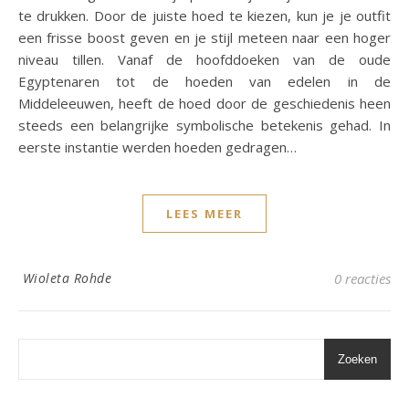
te drukken. Door de juiste hoed te kiezen, kun je je outfit
een frisse boost geven en je stijl meteen naar een hoger
niveau tillen. Vanaf de hoofddoeken van de oude
Egyptenaren tot de hoeden van edelen in de
Middeleeuwen, heeft de hoed door de geschiedenis heen
steeds een belangrijke symbolische betekenis gehad. In
eerste instantie werden hoeden gedragen…
LEES MEER
Wioleta Rohde
0 reacties
Zoeken