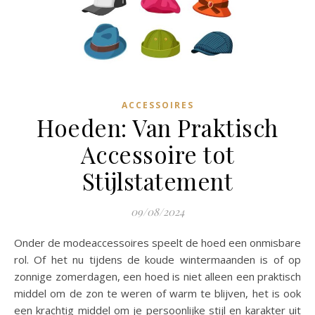
ACCESSOIRES
Hoeden: Van Praktisch
Accessoire tot
Stijlstatement
09/08/2024
Onder de modeaccessoires speelt de hoed een onmisbare
rol. Of het nu tijdens de koude wintermaanden is of op
zonnige zomerdagen, een hoed is niet alleen een praktisch
middel om de zon te weren of warm te blijven, het is ook
een krachtig middel om je persoonlijke stijl en karakter uit