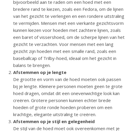
bijvoorbeeld aan te raden om een hoed met een
bredere rand te kiezen, zoals een Fedora, om de lijnen
van het gezicht te verlengen en een rondere uitstraling
te vermijden. Mensen met een vierkante gezichtsvorm
kunnen kiezen voor hoeden met zachtere lijnen, zoals
een baret of vissershoed, om de scherpe lijnen van het
gezicht te verzachten. Voor mensen met een lang
gezicht zijn hoeden met een smalle rand, zoals een
baseballcap of Trilby-hoed, ideaal om het gezicht in
balans te brengen.
Afstemmen op je lengte
De grootte en vorm van de hoed moeten ook passen
bij je lengte. Kleinere personen moeten geen te grote
hoed dragen, omdat dit een onevenwichtige look kan
creëren. Grotere personen kunnen echter brede
hoeden of grote ronde hoeden proberen om een
krachtige, elegante uitstraling te creëren.
Afstemmen op je stijl en gelegenheid
De stijl van de hoed moet ook overeenkomen met je