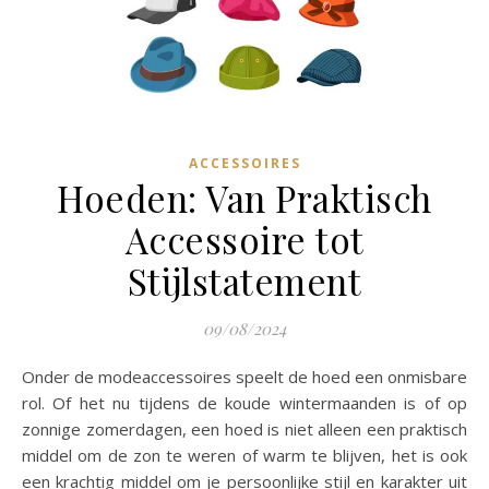
ACCESSOIRES
Hoeden: Van Praktisch
Accessoire tot
Stijlstatement
09/08/2024
Onder de modeaccessoires speelt de hoed een onmisbare
rol. Of het nu tijdens de koude wintermaanden is of op
zonnige zomerdagen, een hoed is niet alleen een praktisch
middel om de zon te weren of warm te blijven, het is ook
een krachtig middel om je persoonlijke stijl en karakter uit