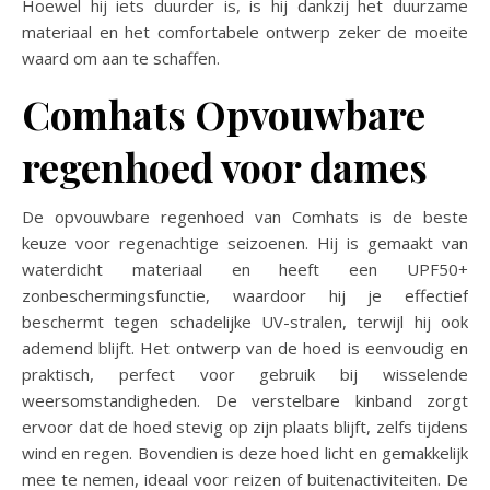
Hoewel hij iets duurder is, is hij dankzij het duurzame
materiaal en het comfortabele ontwerp zeker de moeite
waard om aan te schaffen.
Comhats Opvouwbare
regenhoed voor dames
De opvouwbare regenhoed van Comhats is de beste
keuze voor regenachtige seizoenen. Hij is gemaakt van
waterdicht materiaal en heeft een UPF50+
zonbeschermingsfunctie, waardoor hij je effectief
beschermt tegen schadelijke UV-stralen, terwijl hij ook
ademend blijft. Het ontwerp van de hoed is eenvoudig en
praktisch, perfect voor gebruik bij wisselende
weersomstandigheden. De verstelbare kinband zorgt
ervoor dat de hoed stevig op zijn plaats blijft, zelfs tijdens
wind en regen. Bovendien is deze hoed licht en gemakkelijk
mee te nemen, ideaal voor reizen of buitenactiviteiten. De