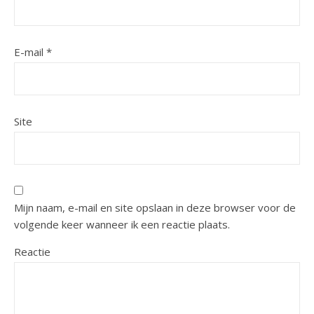
E-mail
*
Site
Mijn naam, e-mail en site opslaan in deze browser voor de
volgende keer wanneer ik een reactie plaats.
Reactie