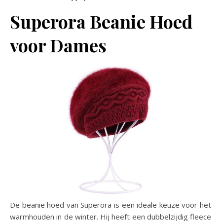
Superora Beanie Hoed
voor Dames
De beanie hoed van Superora is een ideale keuze voor het
warmhouden in de winter. Hij heeft een dubbelzijdig fleece