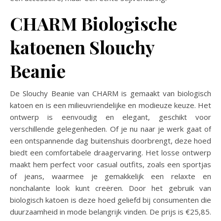
CHARM Biologische
katoenen Slouchy
Beanie
De Slouchy Beanie van CHARM is gemaakt van biologisch
katoen en is een milieuvriendelijke en modieuze keuze. Het
ontwerp is eenvoudig en elegant, geschikt voor
verschillende gelegenheden. Of je nu naar je werk gaat of
een ontspannende dag buitenshuis doorbrengt, deze hoed
biedt een comfortabele draagervaring. Het losse ontwerp
maakt hem perfect voor casual outfits, zoals een sportjas
of jeans, waarmee je gemakkelijk een relaxte en
nonchalante look kunt creëren. Door het gebruik van
biologisch katoen is deze hoed geliefd bij consumenten die
duurzaamheid in mode belangrijk vinden. De prijs is €25,85.