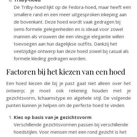
De Trilby-hoed lijkt op de Fedora-hoed, maar heeft een
smallere rand en een meer uitgesproken inkeping aan
de bovenkant. Deze hoed wordt vaak gedragen bij
semi-formele gelegenheden en is ideaal voor zowel
mannen als vrouwen die een vleugje elegantie willen
toevoegen aan hun dagelijkse outfits. Dankzij het
veelzijdige ontwerp kan deze hoed zowel bij casual als
formele kleding gedragen worden.
Factoren bij het kiezen van een hoed
Een hoed kiezen die bij je past gaat niet alleen over het
ontwerp; je moet ook rekening houden met je
gezichtsvorm, lichaamstype en algehele stijl. De volgende
punten kunnen je helpen om de perfecte hoed te vinden.
Kies op basis van je gezichtsvorm
Verschillende gezichtsvormen passen bij verschillende
hoedstijlen. Voor mensen met een rond gezicht is het