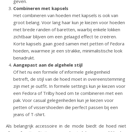
geven.
Combineren met kapsels
Het combineren van hoeden met kapsels is ook van
groot belang. Voor lang haar kun je kiezen voor hoeden
met brede randen of baretten, waarbij enkele lokken
zichtbaar blijven om een gelaagd effect te creëren.
Korte kapsels gaan goed samen met petten of Fedora
hoeden, waarmee je een strakke, minimalistische look
benadrukt.
Aangepast aan de algehele stijl
Of het nu een formele of informele gelegenheid
betreft, de stijl van de hoed moet in overeenstemming
zijn met je outfit. In formele settings kun je kiezen voor
een Fedora of Trilby hoed om te combineren met een
pak. Voor casual gelegenheden kun je kiezen voor
petten of vissershoeden die perfect passen bij een
jeans of T-shirt.
Als belangrijk accessoire in de mode biedt de hoed niet