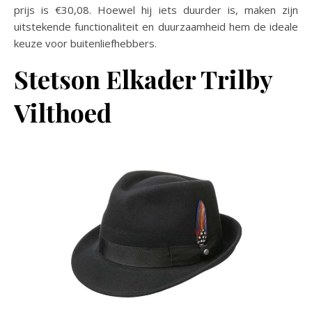
prijs is €30,08. Hoewel hij iets duurder is, maken zijn
uitstekende functionaliteit en duurzaamheid hem de ideale
keuze voor buitenliefhebbers.
Stetson Elkader Trilby
Vilthoed