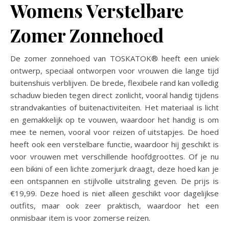
Womens Verstelbare
Zomer Zonnehoed
De zomer zonnehoed van TOSKATOK® heeft een uniek
ontwerp, speciaal ontworpen voor vrouwen die lange tijd
buitenshuis verblijven. De brede, flexibele rand kan volledig
schaduw bieden tegen direct zonlicht, vooral handig tijdens
strandvakanties of buitenactiviteiten. Het materiaal is licht
en gemakkelijk op te vouwen, waardoor het handig is om
mee te nemen, vooral voor reizen of uitstapjes. De hoed
heeft ook een verstelbare functie, waardoor hij geschikt is
voor vrouwen met verschillende hoofdgroottes. Of je nu
een bikini of een lichte zomerjurk draagt, deze hoed kan je
een ontspannen en stijlvolle uitstraling geven. De prijs is
€19,99. Deze hoed is niet alleen geschikt voor dagelijkse
outfits, maar ook zeer praktisch, waardoor het een
onmisbaar item is voor zomerse reizen.