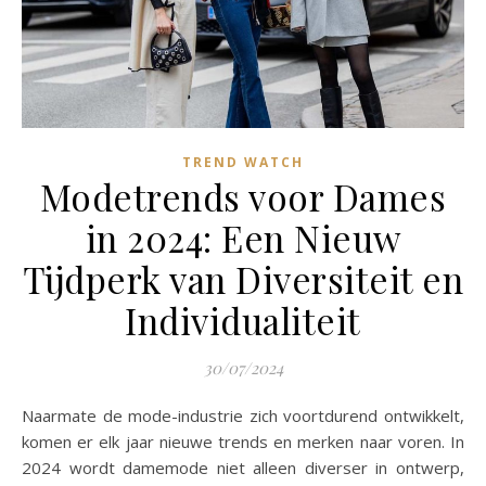
TREND WATCH
Modetrends voor Dames
in 2024: Een Nieuw
Tijdperk van Diversiteit en
Individualiteit
30/07/2024
Naarmate de mode-industrie zich voortdurend ontwikkelt,
komen er elk jaar nieuwe trends en merken naar voren. In
2024 wordt damemode niet alleen diverser in ontwerp,