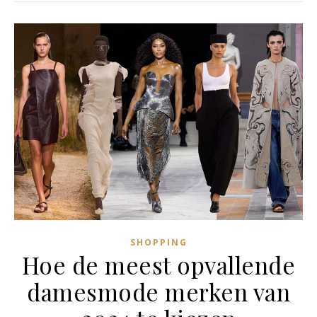
SHOPPING
Hoe de meest opvallende
damesmode merken van