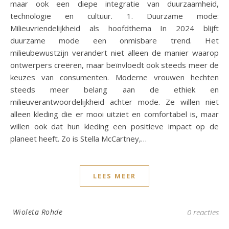
maar ook een diepe integratie van duurzaamheid,
technologie en cultuur. 1. Duurzame mode:
Milieuvriendelijkheid als hoofdthema In 2024 blijft
duurzame mode een onmisbare trend. Het
milieubewustzijn verandert niet alleen de manier waarop
ontwerpers creëren, maar beïnvloedt ook steeds meer de
keuzes van consumenten. Moderne vrouwen hechten
steeds meer belang aan de ethiek en
milieuverantwoordelijkheid achter mode. Ze willen niet
alleen kleding die er mooi uitziet en comfortabel is, maar
willen ook dat hun kleding een positieve impact op de
planeet heeft. Zo is Stella McCartney,…
LEES MEER
Wioleta Rohde
0 reacties