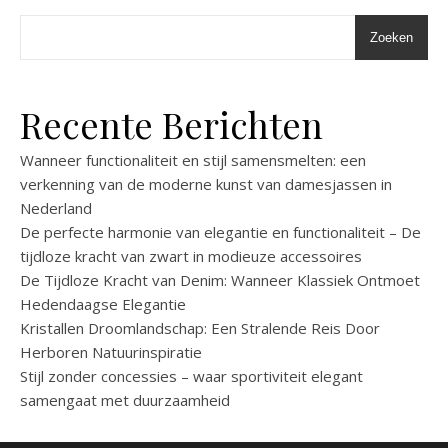
Zoeken
Recente Berichten
Wanneer functionaliteit en stijl samensmelten: een
verkenning van de moderne kunst van damesjassen in
Nederland
De perfecte harmonie van elegantie en functionaliteit – De
tijdloze kracht van zwart in modieuze accessoires
De Tijdloze Kracht van Denim: Wanneer Klassiek Ontmoet
Hedendaagse Elegantie
Kristallen Droomlandschap: Een Stralende Reis Door
Herboren Natuurinspiratie
Stijl zonder concessies – waar sportiviteit elegant
samengaat met duurzaamheid