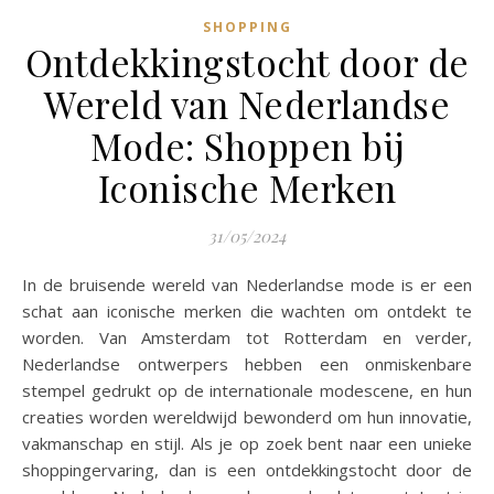
SHOPPING
Ontdekkingstocht door de
Wereld van Nederlandse
Mode: Shoppen bij
Iconische Merken
31/05/2024
In de bruisende wereld van Nederlandse mode is er een
schat aan iconische merken die wachten om ontdekt te
worden. Van Amsterdam tot Rotterdam en verder,
Nederlandse ontwerpers hebben een onmiskenbare
stempel gedrukt op de internationale modescene, en hun
creaties worden wereldwijd bewonderd om hun innovatie,
vakmanschap en stijl. Als je op zoek bent naar een unieke
shoppingervaring, dan is een ontdekkingstocht door de