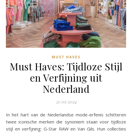
MUST HAVES
Must Haves: Tijdloze Stijl
en Verfijning uit
Nederland
21/05/2024
In het hart van de Nederlandse mode-erfenis schitteren
twee iconische merken die synoniem staan voor tijdloze
stijl en verfijning: G-Star RAW en Van Gils. Hun collecties