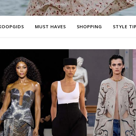
KOOPGIDS
MUST HAVES
SHOPPING
STYLE TI