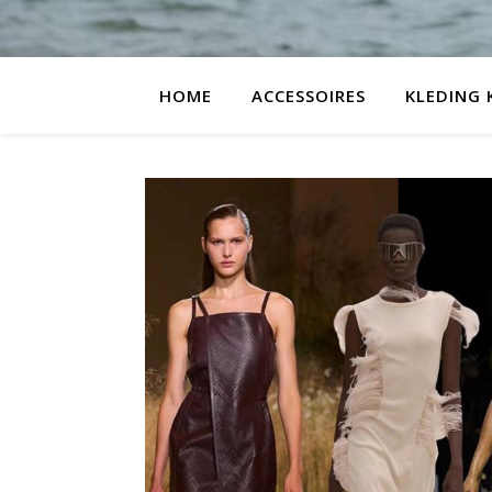
HOME
ACCESSOIRES
KLEDING 