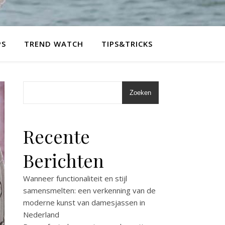
PS
TREND WATCH
TIPS&TRICKS
Zoeken
Recente
Berichten
Wanneer functionaliteit en stijl
samensmelten: een verkenning van de
moderne kunst van damesjassen in
Nederland