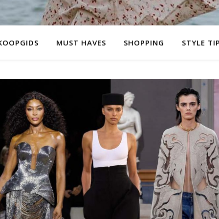
KOOPGIDS
MUST HAVES
SHOPPING
STYLE TI