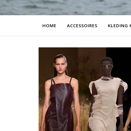
HOME
ACCESSOIRES
KLEDING 