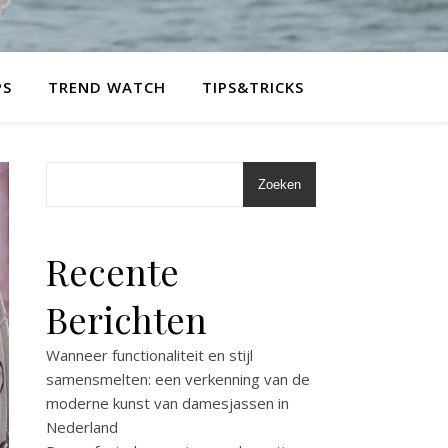
PS
TREND WATCH
TIPS&TRICKS
Zoeken
Recente
Berichten
Wanneer functionaliteit en stijl
samensmelten: een verkenning van de
moderne kunst van damesjassen in
Nederland