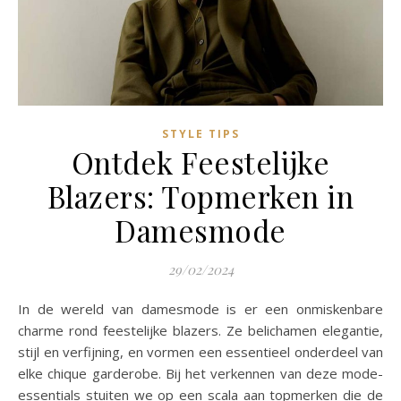
STYLE TIPS
Ontdek Feestelijke
Blazers: Topmerken in
Damesmode
29/02/2024
In de wereld van damesmode is er een onmiskenbare
charme rond feestelijke blazers. Ze belichamen elegantie,
stijl en verfijning, en vormen een essentieel onderdeel van
elke chique garderobe. Bij het verkennen van deze mode-
essentials stuiten we op een scala aan topmerken die de