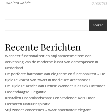
Wioleta Rohde
0 reacties
Zoeken
Recente Berichten
Wanneer functionaliteit en stijl samensmelten: een
verkenning van de moderne kunst van damesjassen in
Nederland
De perfecte harmonie van elegantie en functionaliteit – De
tijdloze kracht van zwart in modieuze accessoires
De Tijdloze Kracht van Denim: Wanneer Klassiek Ontmoet
Hedendaagse Elegantie
Kristallen Droomlandschap: Een Stralende Reis Door
Herboren Natuurinspiratie
Stijl zonder concessies – waar sportiviteit elegant