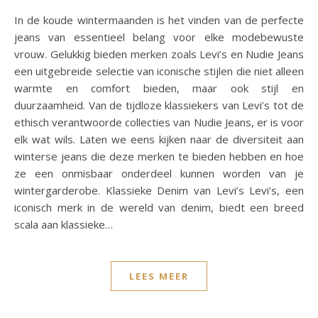
In de koude wintermaanden is het vinden van de perfecte
jeans van essentieel belang voor elke modebewuste
vrouw. Gelukkig bieden merken zoals Levi’s en Nudie Jeans
een uitgebreide selectie van iconische stijlen die niet alleen
warmte en comfort bieden, maar ook stijl en
duurzaamheid. Van de tijdloze klassiekers van Levi’s tot de
ethisch verantwoorde collecties van Nudie Jeans, er is voor
elk wat wils. Laten we eens kijken naar de diversiteit aan
winterse jeans die deze merken te bieden hebben en hoe
ze een onmisbaar onderdeel kunnen worden van je
wintergarderobe. Klassieke Denim van Levi’s Levi’s, een
iconisch merk in de wereld van denim, biedt een breed
scala aan klassieke…
LEES MEER