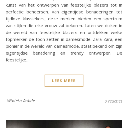
kunst van het ontwerpen van feestelijke blazers tot in
perfectie beheersen. Van eigentijdse benaderingen tot
tijdloze klassiekers, deze merken bieden een spectrum
van stijlen die elke vrouw zal bekoren. Laten we duiken in
de wereld van feestelijke blazers en ontdekken welke
topmerken de toon zetten in damesmode. Zara Zara, een
pionier in de wereld van damesmode, staat bekend om zijn
eigentijdse benadering en trendy ontwerpen. De
feestelijke…
LEES MEER
Wioleta Rohde
0 reacties