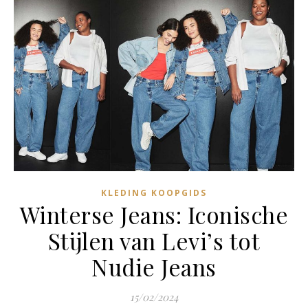
KLEDING KOOPGIDS
Winterse Jeans: Iconische
Stijlen van Levi’s tot
Nudie Jeans
15/02/2024